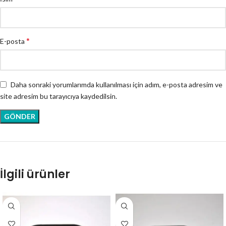
*
E-posta
Daha sonraki yorumlarımda kullanılması için adım, e-posta adresim ve
site adresim bu tarayıcıya kaydedilsin.
İlgili ürünler