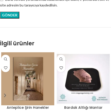
site adresim bu tarayıcıya kaydedilsin.
İlgili ürünler
Anteplice Şirin Hanekler
Bardak Altlığı Mantar