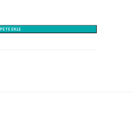
EPETE EKLE